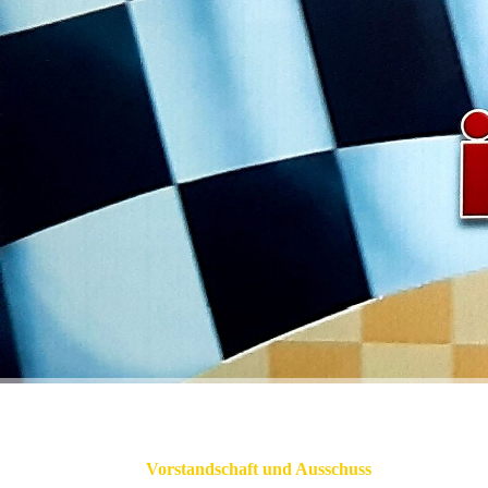
Vorstandschaft und Ausschuss