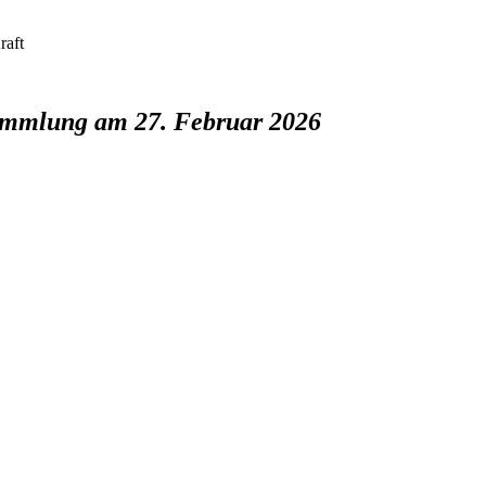
raft
sammlung am 27. Februar 2026