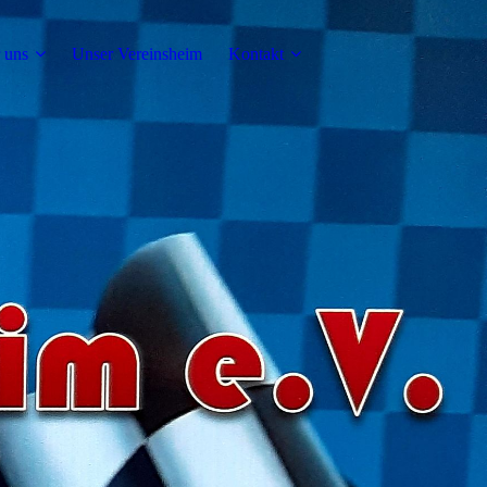
 uns
Unser Vereinsheim
Kontakt