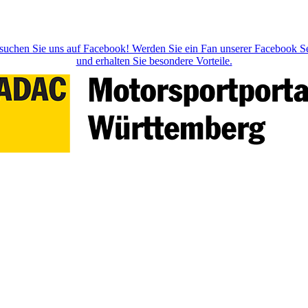
suchen Sie uns auf Facebook! Werden Sie ein Fan unserer Facebook Se
und erhalten Sie besondere Vorteile.